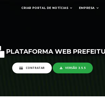
CRIAR PORTAL DE NOTÍCIAS
EMPRESA
PLATAFORMA WEB PREFEIT
CONTRATAR
VERSÃO 3.5.5