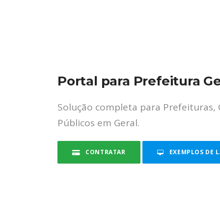
Portal para Prefeitura G
Solução completa para Prefeituras,
Públicos em Geral.
CONTRATAR
EXEMPLOS DE 