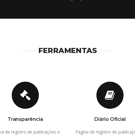
FERRAMENTAS
Transparência
Diário Oficial
na de registro de publicações e
Página de registro de publicaç