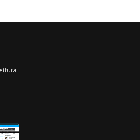
eitura