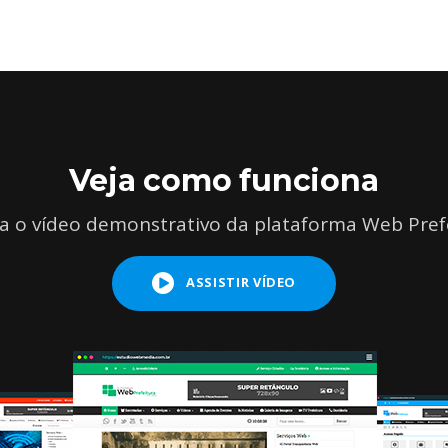
Veja como funciona
ta o vídeo demonstrativo da plataforma Web Pref
ASSISTIR VÍDEO