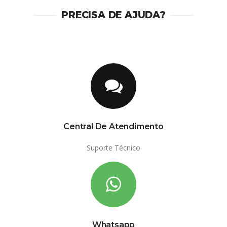
PRECISA DE AJUDA?
Central De Atendimento
Suporte Técnico
Whatsapp