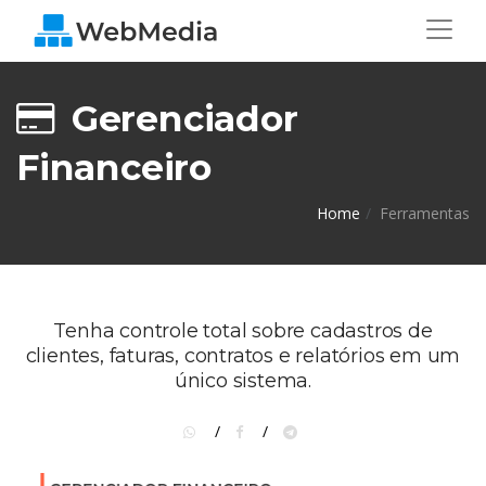
Gerenciador
Financeiro
Home
Ferramentas
Tenha controle total sobre cadastros de
clientes, faturas, contratos e relatórios em um
único sistema.